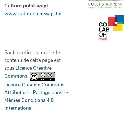
Culture point wapi
www.culturepointwapi.be
Sauf mention contraire, le
contenu de cette page est
sous
Licence Creative
Commons.
Licence Creative Commons
Attribution - Partage dans les
Mêmes Conditions 4.0
International