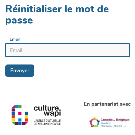
Réinitialiser le mot de
passe
Email
Envoyer
En partenariat avec