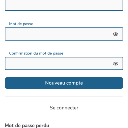
Mot de passe
Confirmation du mot de passe
Se connecter
Mot de passe perdu