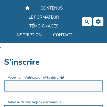
Aller au contenu principal
CONTENUS
LE FORMATEUR
Recherch
TÉMOIGNAGES
INSCRIPTION
CONTACT
.
S'inscrire
Votre nom d'utilisateur, utilisatrice
Adresse de messagerie électronique