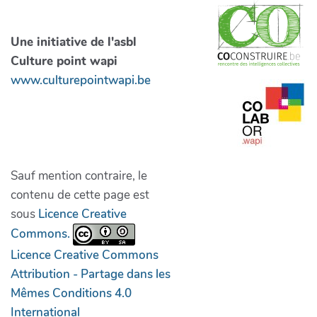
Une initiative de l'asbl
Culture point wapi
www.culturepointwapi.be
Sauf mention contraire, le
contenu de cette page est
sous
Licence Creative
Commons.
Licence Creative Commons
Attribution - Partage dans les
Mêmes Conditions 4.0
International