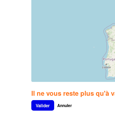
Il ne vous reste plus qu'à v
Valider
Annuler