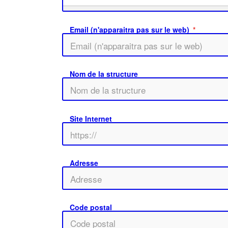
Email (n'apparaitra pas sur le web)
Nom de la structure
Site Internet
Adresse
Code postal