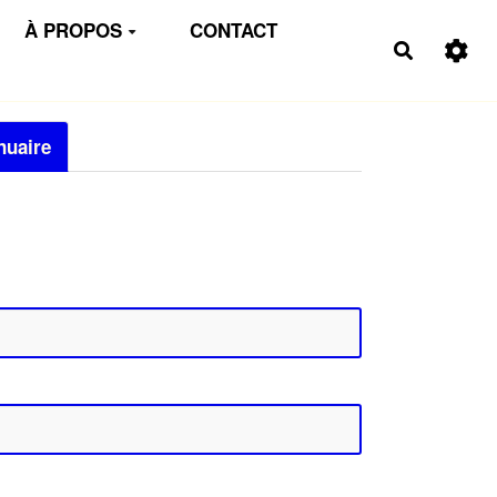
À PROPOS
CONTACT
Recherch
nuaire