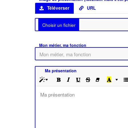
Téléverser
URL
Mon métier, ma fonction
Ma présentation
Ma présentation