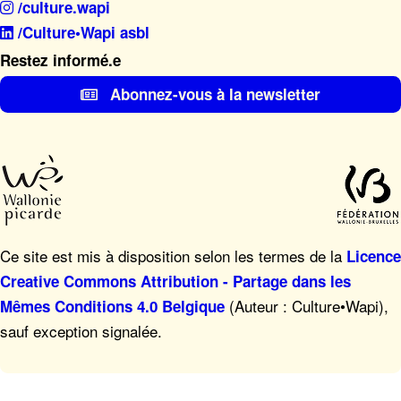
/culture.wapi
/Culture•Wapi asbl
Restez informé.e
Abonnez-vous à la newsletter
Ce site est mis à disposition selon les termes de la
Licence
Creative Commons Attribution - Partage dans les
(Auteur : Culture•Wapi),
Mêmes Conditions 4.0 Belgique
sauf exception signalée.