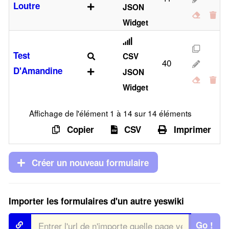
Loutre
JSON
Widget
Test
CSV
40
D'Amandine
JSON
Widget
Affichage de l'élément 1 à 14 sur 14 éléments
Copier
CSV
Imprimer
Créer un nouveau formulaire
Importer les formulaires d'un autre yeswiki
Go !