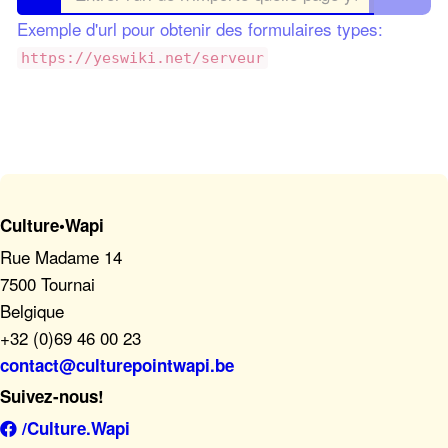
Exemple d'url pour obtenir des formulaires types:
https://yeswiki.net/serveur
Culture•Wapi
Rue Madame 14
7500 Tournai
Belgique
+32 (0)69 46 00 23
contact@culturepointwapi.be
Suivez-nous!
/Culture.Wapi