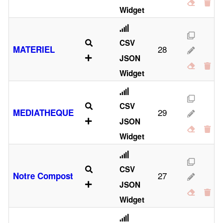
Widget
CSV
28
MATERIEL
JSON
Widget
CSV
29
MEDIATHEQUE
JSON
Widget
CSV
27
Notre Compost
JSON
Widget