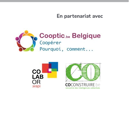
En partenariat avec