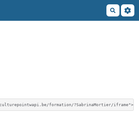
Recherch