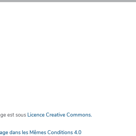
age est sous
Licence Creative Commons.
tage dans les Mêmes Conditions 4.0