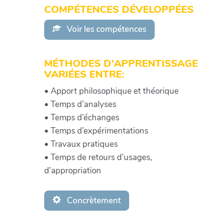
COMPÉTENCES DÉVELOPPÉES
Voir les compétences
MÉTHODES D'APPRENTISSAGE
VARIÉES ENTRE:
• Apport philosophique et théorique
• Temps d’analyses
• Temps d’échanges
• Temps d’expérimentations
• Travaux pratiques
• Temps de retours d’usages,
d’appropriation
Concrètement