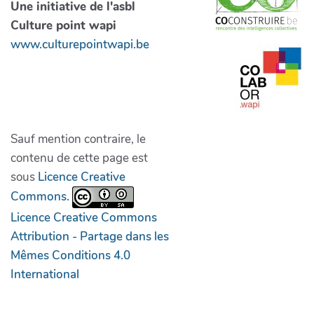
Une initiative de l'asbl
Culture point wapi
www.culturepointwapi.be
Sauf mention contraire, le
contenu de cette page est
sous
Licence Creative
Commons.
Licence Creative Commons
Attribution - Partage dans les
Mêmes Conditions 4.0
International