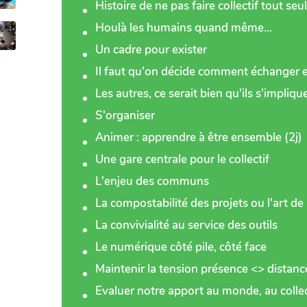
Histoire de ne pas faire collectif tout seul 
Houlà les humains quand même...
Un cadre pour exister
Il faut qu'on décide comment échanger e
Les autres, ce serait bien qu'ils s'implique
S'organiser
Animer : apprendre à être ensemble (2j)
Une gare centrale pour le collectif
L'enjeu des communs
La compostabilité des projets ou l'art de 
La convivialité au service des outils
Le numérique côté pile, côté face
Maintenir la tension présence <> distanc
Evaluer notre apport au monde, au collect