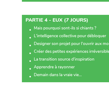
PARTIE 4 - EUX (7 JOURS)
Mais pourquoi sont-ils si chiants ?
L'intelligence collective pour débloquer
Designer son projet pour l'ouvrir aux m
Créer des petites expériences irréversib
La transition source d'inspiration
Apprendre à rayonner
Demain dans la vraie vie...