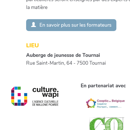
la matière
En savoir plus sur les formateurs
LIEU
Auberge de jeunesse de Tournai
Rue Saint-Martin, 64 - 7500 Tournai
En partenariat avec