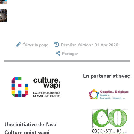
Éditer la page
Dernière édition : 01 Apr 2026
Partager
En partenariat avec
Une initiative de l'asbl
Culture point wapi