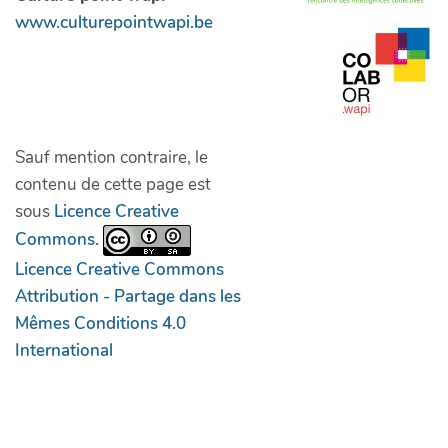
www.culturepointwapi.be
Sauf mention contraire, le
contenu de cette page est
sous
Licence Creative
Commons.
Licence Creative Commons
Attribution - Partage dans les
Mêmes Conditions 4.0
International