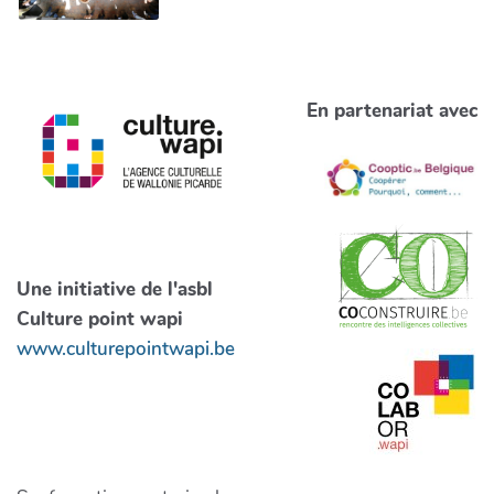
En partenariat avec
Une initiative de l'asbl
Culture point wapi
www.culturepointwapi.be