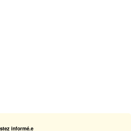
stez informé.e