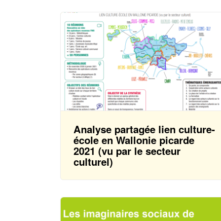
Analyse partagée lien culture-
école en Wallonie picarde
2021 (vu par le secteur
culturel)