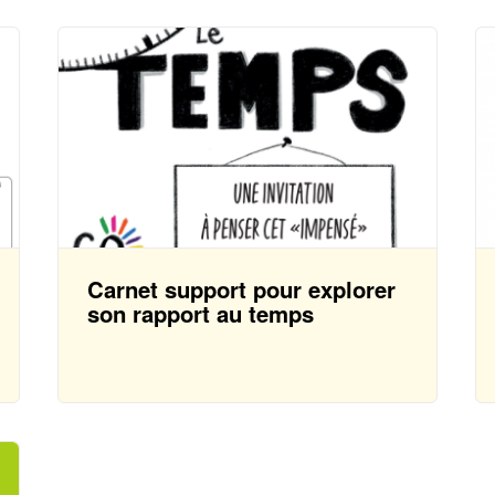
Carnet support pour explorer
son rapport au temps