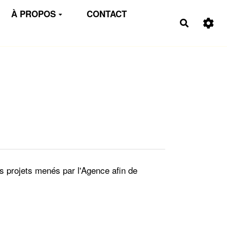
À PROPOS
CONTACT
Recherch
ts projets menés par l'Agence afin de