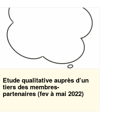
Etude qualitative auprès d’un
tiers des membres-
partenaires (fev à mai 2022)