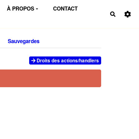
À PROPOS
CONTACT
Recherch
Sauvegardes
Droits des actions/handlers