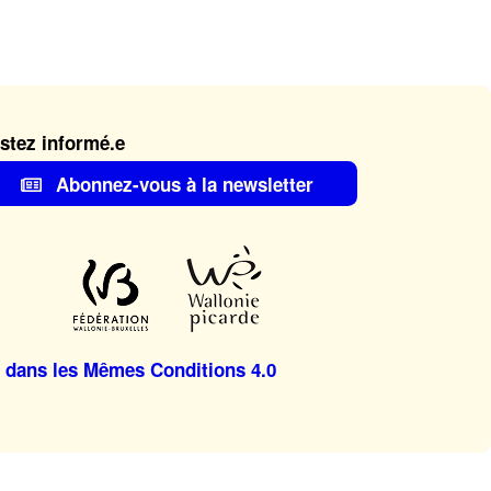
stez informé.e
Abonnez-vous à la newsletter
 dans les Mêmes Conditions 4.0