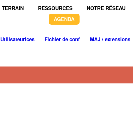
 TERRAIN
RESSOURCES
NOTRE RÉSEAU
AGENDA
Utilisateurices
Fichier de conf
MAJ / extensions