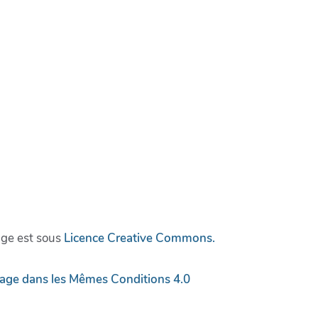
age est sous
Licence Creative Commons.
tage dans les Mêmes Conditions 4.0