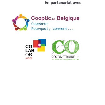
En partenariat avec