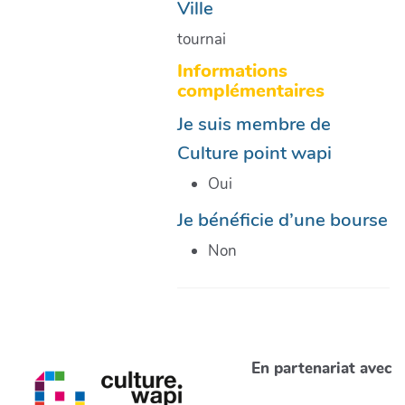
Ville
tournai
Informations
complémentaires
Je suis membre de
Culture point wapi
Oui
Je bénéficie d’une bourse
Non
En partenariat avec