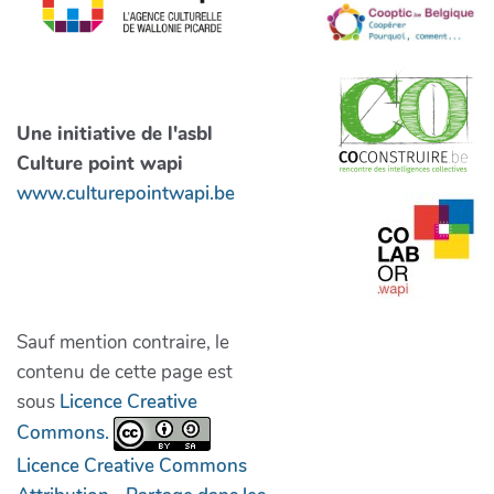
Une initiative de l'asbl
Culture point wapi
www.culturepointwapi.be
Sauf mention contraire, le
contenu de cette page est
sous
Licence Creative
Commons.
Licence Creative Commons