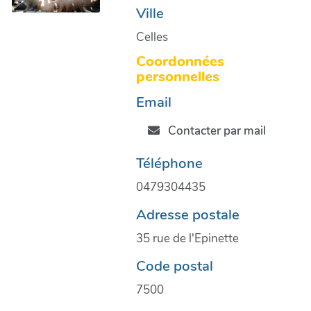
Ville
Celles
Coordonnées
personnelles
Email
Contacter par mail
Téléphone
0479304435
Adresse postale
35 rue de l'Epinette
Code postal
7500