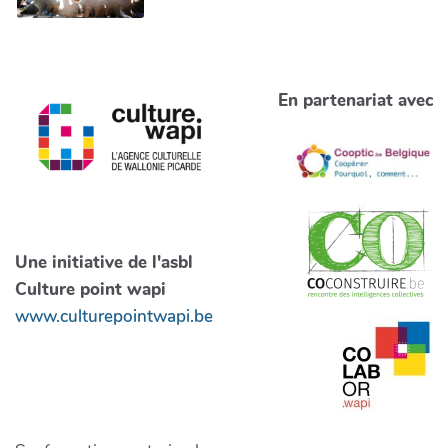
En partenariat avec
Une initiative de l'asbl
Culture point wapi
www.culturepointwapi.be