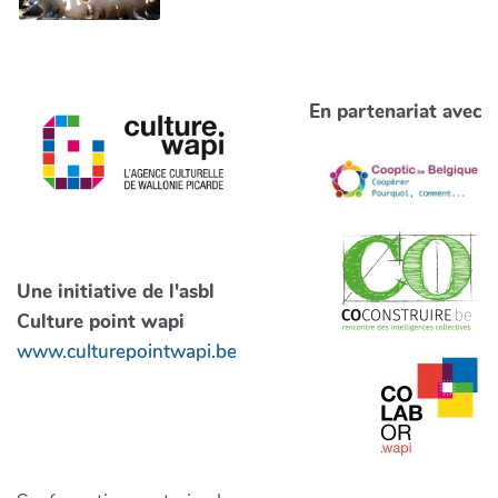
En partenariat avec
Une initiative de l'asbl
Culture point wapi
www.culturepointwapi.be