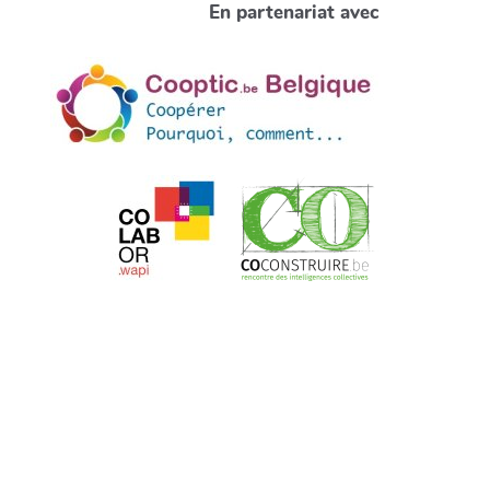
En partenariat avec