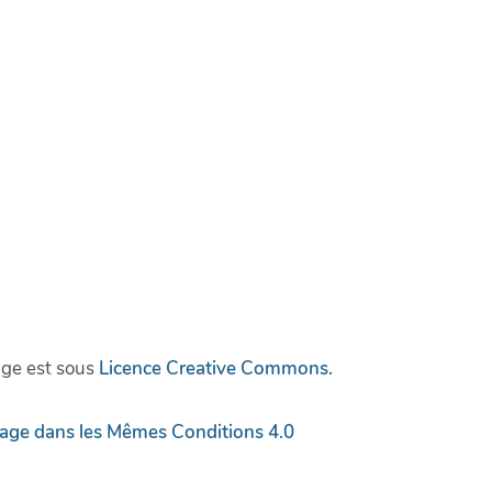
age est sous
Licence Creative Commons.
tage dans les Mêmes Conditions 4.0