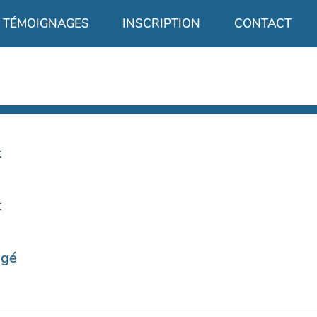
TÉMOIGNAGES
INSCRIPTION
CONTACT
t
t
ngé