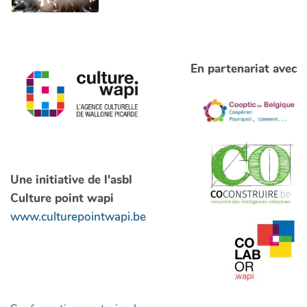
En partenariat avec
Une initiative de l'asbl
Culture point wapi
www.culturepointwapi.be