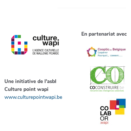
En partenariat avec
Une initiative de l'asbl
Culture point wapi
www.culturepointwapi.be