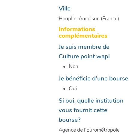
Ville
Houplin-Ancoisne (France)
Informations
complémentaires
Je suis membre de
Culture point wapi
Non
Je bénéficie d’une bourse
Oui
Si oui, quelle institution
vous fournit cette
bourse?
Agence de l'Eurométropole