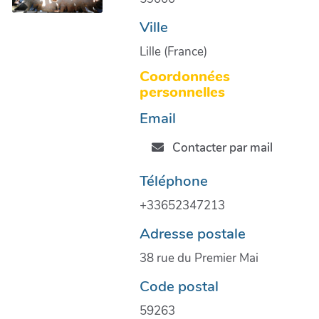
Ville
Lille (France)
Coordonnées
personnelles
Email
Contacter par mail
Téléphone
+33652347213
Adresse postale
38 rue du Premier Mai
Code postal
59263