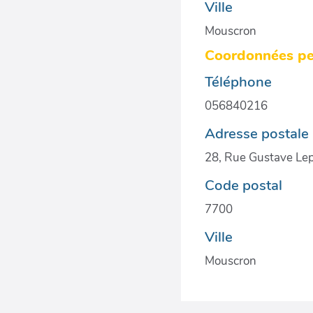
Ville
Mouscron
Coordonnées pe
Téléphone
056840216
Adresse postale
28, Rue Gustave Le
Code postal
7700
Ville
Mouscron