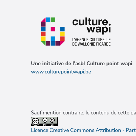
Une initiative de l'asbl Culture point wapi
www.culturepointwapi.be
Sauf mention contraire, le contenu de cette p
Licence Creative Commons Attribution - Par