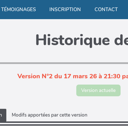
TÉMOIGNAGES
INSCRIPTION
CONTACT
Historique de
Version N°2 du 17 mars 26 à 21:30 p
Version actuelle
n
Modifs apportées par cette version