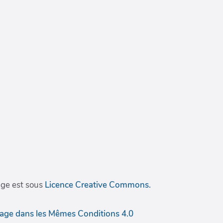
age est sous
Licence Creative Commons.
tage dans les Mêmes Conditions 4.0