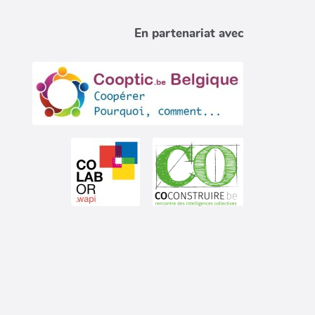
En partenariat avec