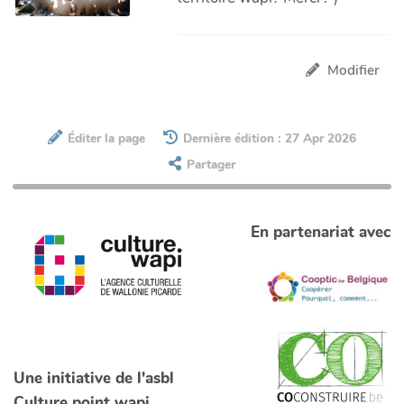
Modifier
Éditer la page
Dernière édition : 27 Apr 2026
Partager
En partenariat avec
Une initiative de l'asbl
Culture point wapi