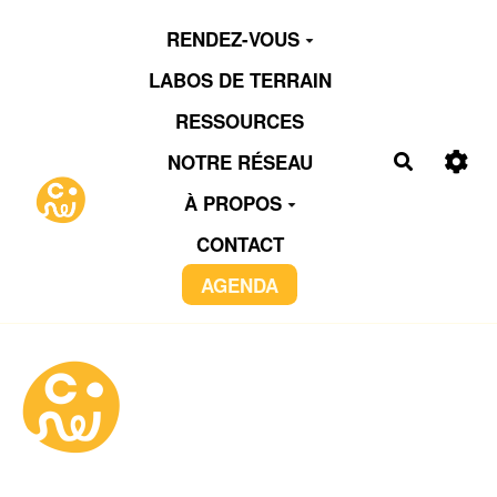
Aller au contenu principal
RENDEZ-VOUS
LABOS DE TERRAIN
RESSOURCES
NOTRE RÉSEAU
Recherch
À PROPOS
CONTACT
AGENDA