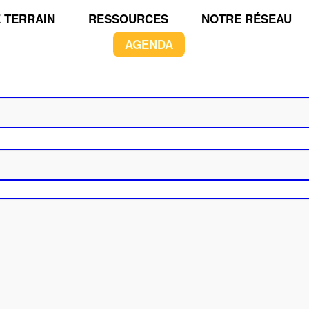
 TERRAIN
RESSOURCES
NOTRE RÉSEAU
AGENDA