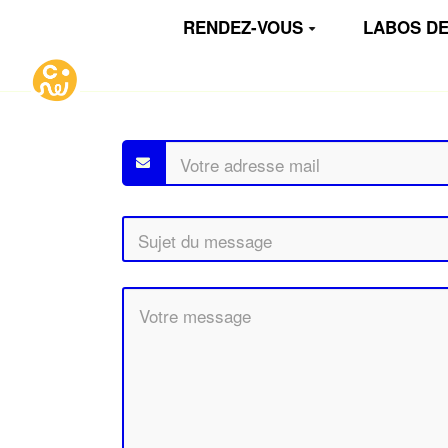
Aller au contenu principal
RENDEZ-VOUS
LABOS DE