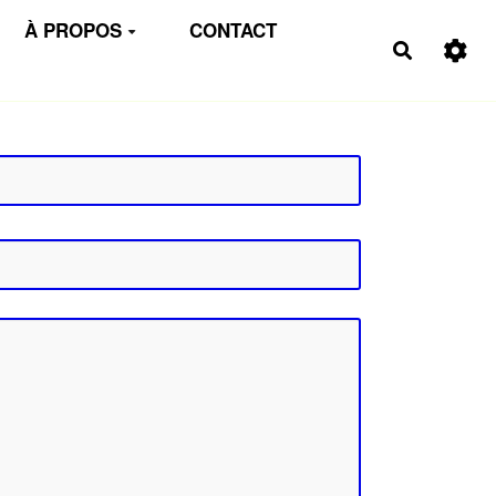
À PROPOS
CONTACT
Recherch