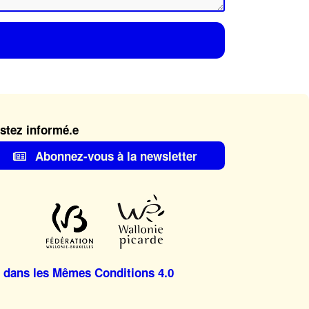
stez informé.e
Abonnez-vous à la newsletter
 dans les Mêmes Conditions 4.0