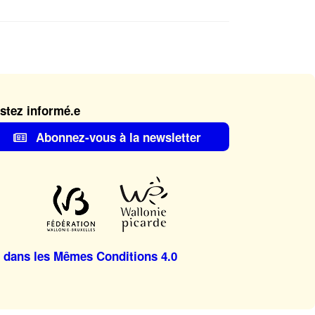
stez informé.e
Abonnez-vous à la newsletter
 dans les Mêmes Conditions 4.0