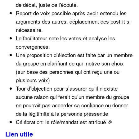
de débat, juste de l'écoute.
Report de voix possible après avoir entendu les
arguments des autres, déplacement des post-it si
nécessaire.
Le facilitateur note les votes et analyse les
convergences.
Une proposition d’élection est faite par un membre
du groupe en clarifiant ce qui motive son choix
(sur base des personnes qui ont reçu une ou
plusieurs voix)
Tour d’objection pour s’assurer qu’il n’existe
aucune raison qui ferait qu’un membre du groupe
ne pourrait pas accorder sa confiance ou donner
de la légitimité à la personne pressentie
Célébration: le rôle/mandat est attribué 🎉
Lien utile