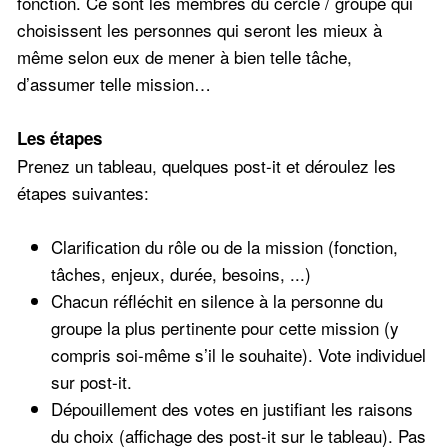
fonction. Ce sont les membres du cercle / groupe qui
choisissent les personnes qui seront les mieux à
même selon eux de mener à bien telle tâche,
d’assumer telle mission…
Les étapes
Prenez un tableau, quelques post-it et déroulez les
étapes suivantes:
Clarification du rôle ou de la mission (fonction,
tâches, enjeux, durée, besoins, ...)
Chacun réfléchit en silence à la personne du
groupe la plus pertinente pour cette mission (y
compris soi-même s’il le souhaite). Vote individuel
sur post-it.
Dépouillement des votes en justifiant les raisons
du choix (affichage des post-it sur le tableau). Pas