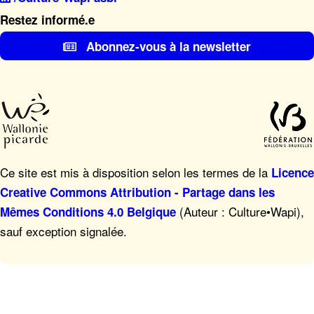
Restez informé.e
Abonnez-vous à la newsletter
Ce site est mis à disposition selon les termes de la
Licence
Creative Commons Attribution - Partage dans les
(Auteur : Culture•Wapi),
Mêmes Conditions 4.0 Belgique
sauf exception signalée.