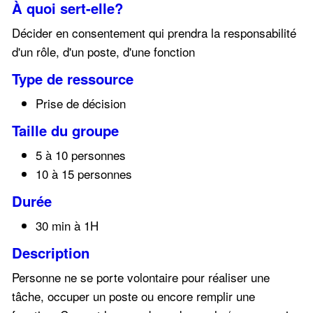
À quoi sert-elle?
Décider en consentement qui prendra la responsabilité
d'un rôle, d'un poste, d'une fonction
Type de ressource
Prise de décision
Taille du groupe
5 à 10 personnes
10 à 15 personnes
Durée
30 min à 1H
Description
Personne ne se porte volontaire pour réaliser une
tâche, occuper un poste ou encore remplir une