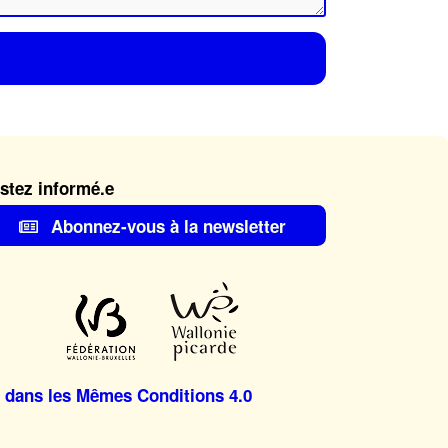
stez informé.e
Abonnez-vous à la newsletter
 dans les Mêmes Conditions 4.0