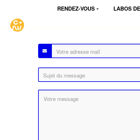
Aller au contenu principal
RENDEZ-VOUS
LABOS DE