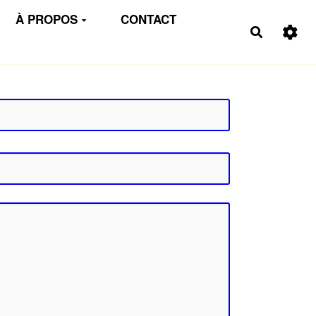
À PROPOS
CONTACT
Recherch