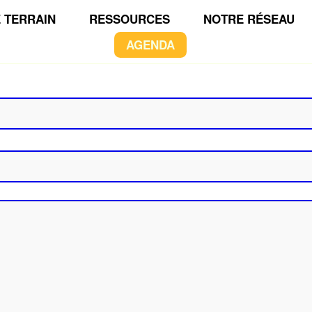
 TERRAIN
RESSOURCES
NOTRE RÉSEAU
AGENDA