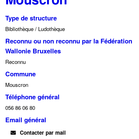
Type de structure
Bibliothèque / Ludothèque
Reconnu ou non reconnu par la Fédération
Wallonie Bruxelles
Reconnu
Commune
Mouscron
Téléphone général
056 86 06 80
Email général
Contacter par mail