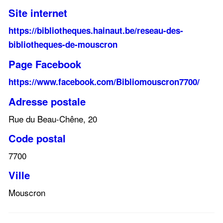
Site internet
https://bibliotheques.hainaut.be/reseau-des-
bibliotheques-de-mouscron
Page Facebook
https://www.facebook.com/Bibliomouscron7700/
Adresse postale
Rue du Beau-Chêne, 20
Code postal
7700
Ville
Mouscron