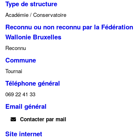
Type de structure
Académie / Conservatoire
Reconnu ou non reconnu par la Fédération
Wallonie Bruxelles
Reconnu
Commune
Tournai
Téléphone général
069 22 41 33
Email général
Contacter par mail
Site internet