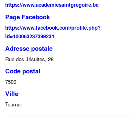
https://www.academiesaintgregoire.be
Page Facebook
https://www.facebook.com/profile.php?
id=100063237399234
Adresse postale
Rue des Jésuites, 28
Code postal
7500
Ville
Tournai