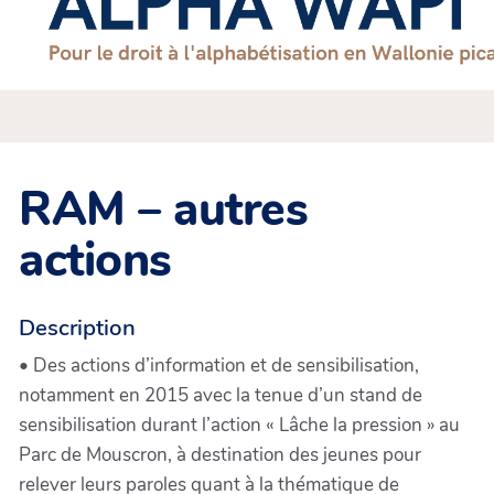
RAM – autres
actions
Description
• Des actions d’information et de sensibilisation,
notamment en 2015 avec la tenue d’un stand de
sensibilisation durant l’action « Lâche la pression » au
Parc de Mouscron, à destination des jeunes pour
relever leurs paroles quant à la thématique de