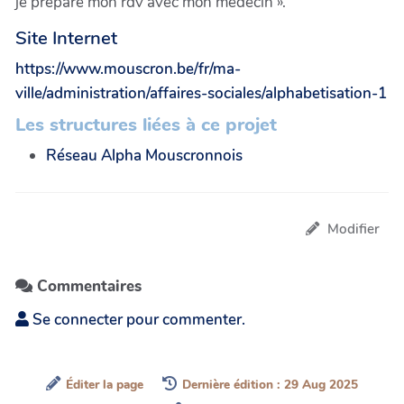
je prépare mon rdv avec mon médecin ».
Site Internet
https://www.mouscron.be/fr/ma-
ville/administration/affaires-sociales/alphabetisation-1
Les structures liées à ce projet
Réseau Alpha Mouscronnois
Modifier
Commentaires
Se connecter pour commenter.
Éditer la page
Dernière édition : 29 Aug 2025