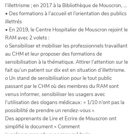
l’illettrisme ; en 2017 à la Bibliothèque de Mouscron, …
• Des formations à l’accueil et l’orientation des publics
illettrés
• En 2019, le Centre Hospitalier de Mouscron rejoint le
RAM avec 2 volets :
o Sensibiliser et mobiliser les professionnels travaillant
au CHM et leur proposer des formations de
sensibilisation à la thématique. Attirer l’attention sur le
fait qu’un patient sur dix est en situation d’illettrisme.
o Un stand de sensibilisation pour le tout public
passant par le CHM où des membres du RAM sont
venus informer, sensibiliser les usagers avec
l’utilisation des slogans médicaux : « 1/10 n’ont pas la
possibilité de prendre un rendez-vous ».
Des apprenants de Lire et Ecrire de Mouscron ont
simplifié le document « Comment