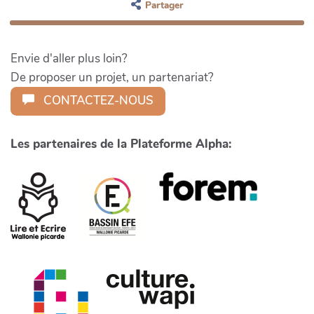
Partager
Envie d'aller plus loin?
De proposer un projet, un partenariat?
CONTACTEZ-NOUS
Les partenaires de la Plateforme Alpha: