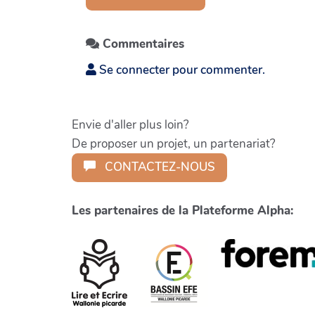
Commentaires
Se connecter pour commenter.
Envie d'aller plus loin?
De proposer un projet, un partenariat?
CONTACTEZ-NOUS
Les partenaires de la Plateforme Alpha: