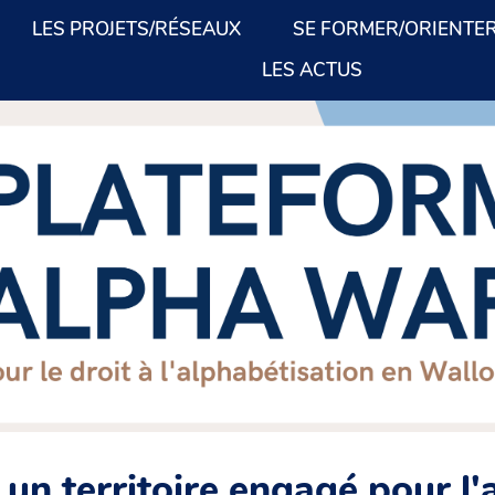
LES PROJETS/RÉSEAUX
SE FORMER/ORIENTE
LES ACTUS
 un territoire engagé pour l'