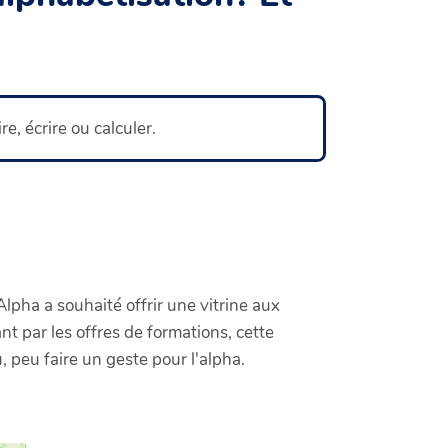
e, écrire ou calculer.
lpha a souhaité offrir une vitrine aux
nt par les offres de formations, cette
 peu faire un geste pour l'alpha.