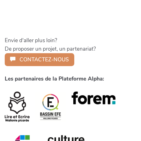
Envie d'aller plus loin?
De proposer un projet, un partenariat?
CONTACTEZ-NOUS
Les partenaires de la Plateforme Alpha: