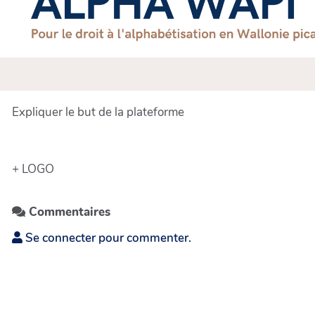
Expliquer le but de la plateforme
+ LOGO
Commentaires
Se connecter pour commenter.