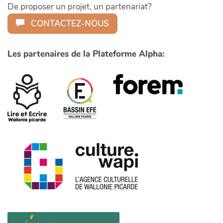
De proposer un projet, un partenariat?
CONTACTEZ-NOUS
Les partenaires de la Plateforme Alpha: