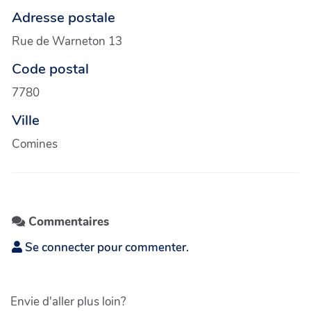
Adresse postale
Rue de Warneton 13
Code postal
7780
Ville
Comines
Commentaires
Se connecter pour commenter.
Envie d'aller plus loin?