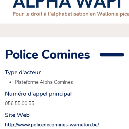
Police Comines
Type d'acteur
Plateforme Alpha Comines
Numéro d'appel principal
056 55 00 55
Site Web
http://www.policedecomines-warneton.be/