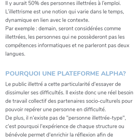
Il y aurait 50% des personnes illettrées à l’emploi.
L’illettrisme est une notion qui varie dans le temps,
dynamique en lien avec le contexte.
Par exemple : demain, seront considérées comme
illettrées, les personnes qui ne possèderont pas les
compétences informatiques et ne parleront pas deux
langues.
POURQUOI UNE PLATEFORME ALPHA?
Le public illettré a cette particularité d'essayer de
dissimuler ses difficultés. Il existe donc une réel besoin
de travail collectif des partenaires socio-culturels pour
pouvoir repérer une personne en difficulté.
De plus, il n'existe pas de "personne illettrée-type",
c'est pourquoi l'expérience de chaque structure ou
bénévole permet d'enrichir la réflexion afin de