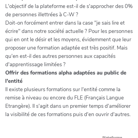
L'objectif de la plateforme est-il de s'approcher des 0%
de personnes illettrées à C-W ?
Doit-on forcément entrer dans la case "je sais lire et
écrire" dans notre société actuelle ? Pour les personnes
qui en ont le désir et les moyens, évidemment que leur
proposer une formation adaptée est très positif. Mais
qu'en est-il des autres personnes aux capacités
d'apprentissage limitées ?
Offrir des formations alpha adaptées au public de
l'entité
Il existe plusieurs formations sur l'entité comme la
remise à niveau ou encore du FLE (Français Langue
Etrangère). Il s'agit dans un premier temps d'améliorer
la visibilité de ces formations puis d'en ouvrir d'autres.