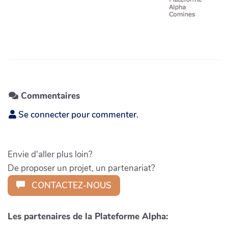
Commentaires
Se connecter pour commenter.
Envie d'aller plus loin?
De proposer un projet, un partenariat?
CONTACTEZ-NOUS
Les partenaires de la Plateforme Alpha: