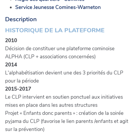
Service Jeunesse Comines-Warneton
Description
HISTORIQUE DE LA PLATEFORME
2010
Décision de constituer une plateforme cominoise
ALPHA (CLP + associations concernées)
2014
L'alphabétisation devient une des 3 priorités du CLP
pour la période
2015-2017
Le CLP intervient en soutien ponctuel aux initiatives
mises en place dans les autres structures
Projet « Enfants donc parents » : création de la soirée
pyjama du CLP (favorise le lien parents /enfants et agit
sur la prévention)