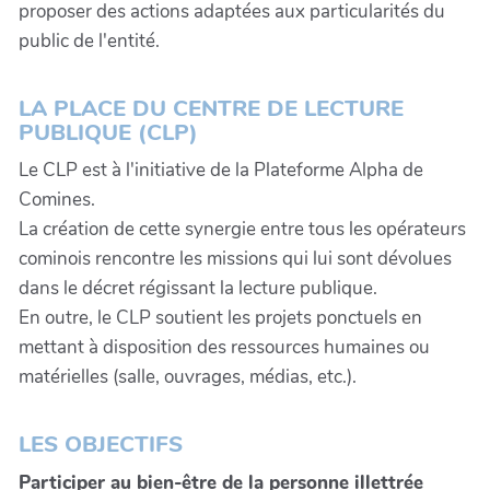
proposer des actions adaptées aux particularités du
public de l'entité.
LA PLACE DU CENTRE DE LECTURE
PUBLIQUE (CLP)
Le CLP est à l'initiative de la Plateforme Alpha de
Comines.
La création de cette synergie entre tous les opérateurs
cominois rencontre les missions qui lui sont dévolues
dans le décret régissant la lecture publique.
En outre, le CLP soutient les projets ponctuels en
mettant à disposition des ressources humaines ou
matérielles (salle, ouvrages, médias, etc.).
LES OBJECTIFS
Participer au bien-être de la personne illettrée