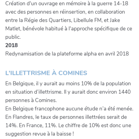
Création d'un ouvrage en mémoire à la guerre 14-18
avec des personnes en réinsertion, en collaboration
entre la Régie des Quartiers, Libellule FM, et Jake
Matlet, bénévole habitué à l'approche spécifique de ce
public.
2018
Redynamisation de la plateforme alpha en avril 2018
L'ILLETTRISME À COMINES
En Belgique, il y aurait au moins 10% de la population
en situation d’illettrisme. Il y aurait donc environ 1440
personnes à Comines.
En Belgique francophone aucune étude n’a été menée.
En Flandres, le taux de personnes illettrées serait de
14%. En France, 11%. Le chiffre de 10% est donc une
suggestion revue à la baisse !