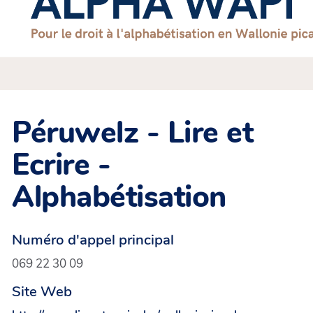
Péruwelz - Lire et
Ecrire -
Alphabétisation
Numéro d'appel principal
069 22 30 09
Site Web