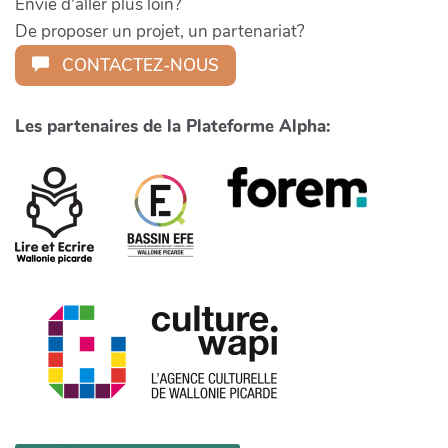
Envie d'aller plus loin?
De proposer un projet, un partenariat?
CONTACTEZ-NOUS
Les partenaires de la Plateforme Alpha: