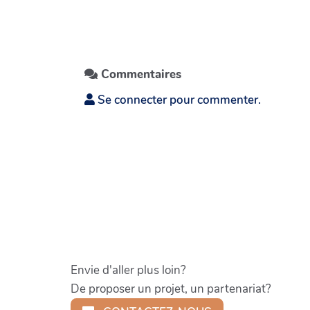
Commentaires
Se connecter pour commenter.
Envie d'aller plus loin?
De proposer un projet, un partenariat?