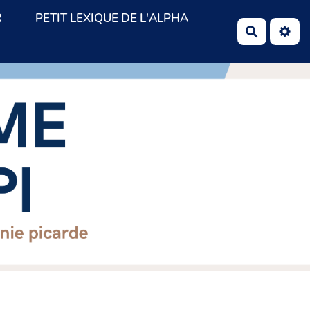
R
PETIT LEXIQUE DE L'ALPHA
Recherch