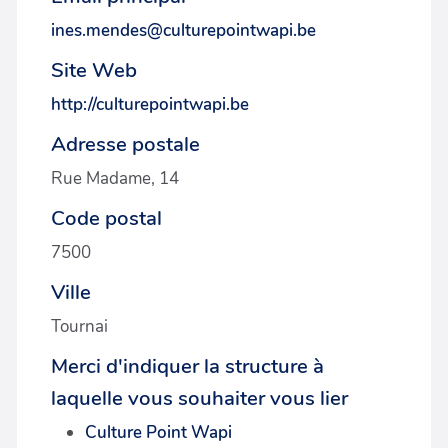
ines.mendes@culturepointwapi.be
Site Web
http://culturepointwapi.be
Adresse postale
Rue Madame, 14
Code postal
7500
Ville
Tournai
Merci d'indiquer la structure à
laquelle vous souhaiter vous lier
Culture Point Wapi