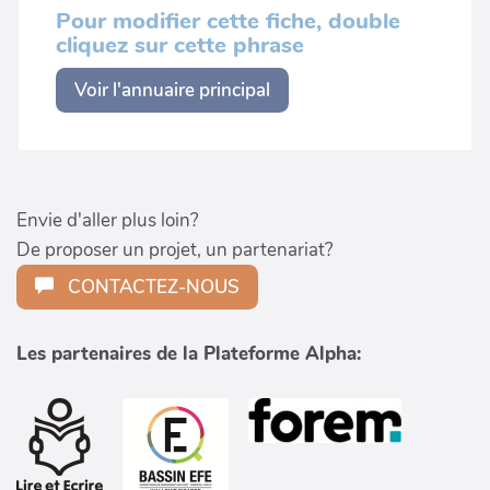
Pour modifier cette fiche, double
cliquez sur cette phrase
Voir l'annuaire principal
Envie d'aller plus loin?
De proposer un projet, un partenariat?
CONTACTEZ-NOUS
Les partenaires de la Plateforme Alpha: