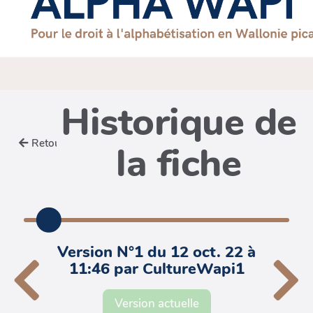
Historique de
Retour
la fiche
Version N°1 du 12 oct. 22 à
11:46 par CultureWapi1
Version actuelle