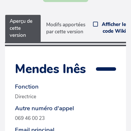
Aperçu de
Afficher le
Modifs apportées
cette
code Wiki
par cette version
version
Mendes Inês
Fonction
Directrice
Autre numéro d'appel
069 46 00 23
Email principal