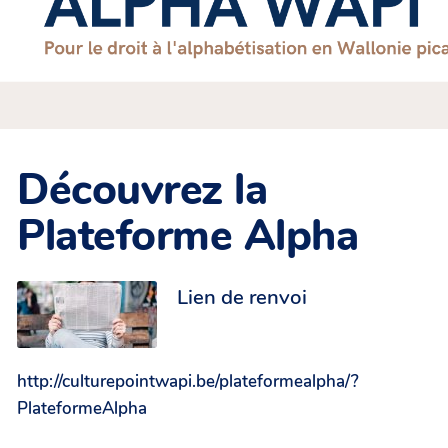
Découvrez la
Plateforme Alpha
Lien de renvoi
http://culturepointwapi.be/plateformealpha/?
PlateformeAlpha