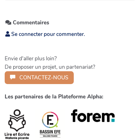
Commentaires
Se connecter pour commenter.
Envie d'aller plus loin?
De proposer un projet, un partenariat?
CONTACTEZ-NOUS
Les partenaires de la Plateforme Alpha: