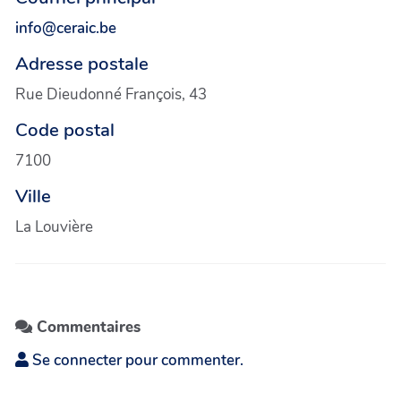
info@ceraic.be
Adresse postale
Rue Dieudonné François, 43
Code postal
7100
Ville
La Louvière
Commentaires
Se connecter pour commenter.