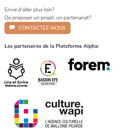
Envie d'aller plus loin?
De proposer un projet, un partenariat?
CONTACTEZ-NOUS
Les partenaires de la Plateforme Alpha: