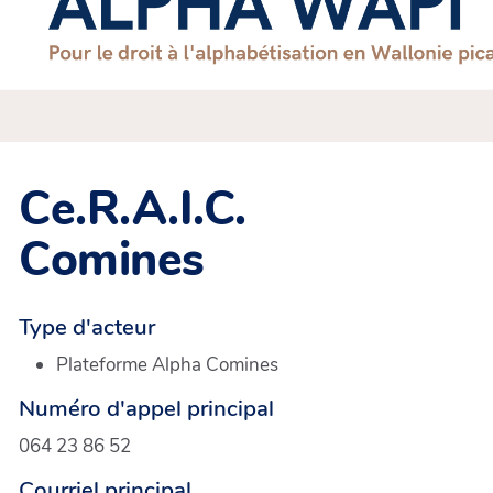
Ce.R.A.I.C.
Comines
Type d'acteur
Plateforme Alpha Comines
Numéro d'appel principal
064 23 86 52
Courriel principal