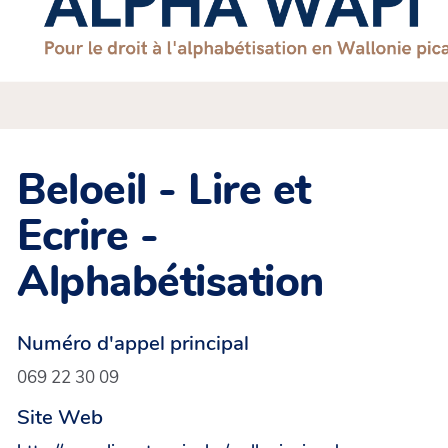
Beloeil - Lire et
Ecrire -
Alphabétisation
Numéro d'appel principal
069 22 30 09
Site Web