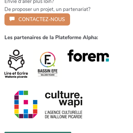
Envie d'aller plus loin?
De proposer un projet, un partenariat?
CONTACTEZ-NOUS
Les partenaires de la Plateforme Alpha: