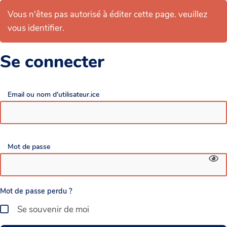
Vous n'êtes pas autorisé à éditer cette page. veuillez
vous identifier.
Se connecter
Email ou nom d'utilisateur.ice
Mot de passe
Mot de passe perdu ?
Se souvenir de moi