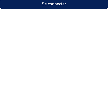
Se connecter