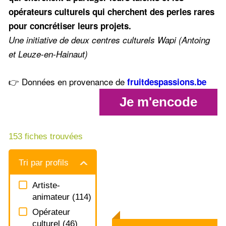
opérateurs culturels qui cherchent des perles rares
pour concrétiser leurs projets.
Une initiative de deux centres culturels Wapi (Antoing
et Leuze-en-Hainaut)
👉 Données en provenance de
fruitdespassions.be