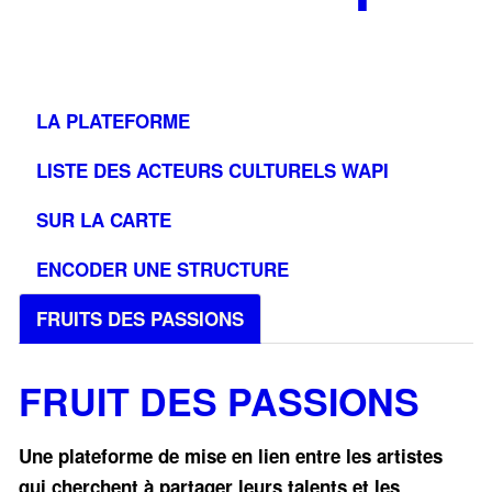
LA PLATEFORME
LISTE DES ACTEURS CULTURELS WAPI
SUR LA CARTE
ENCODER UNE STRUCTURE
FRUITS DES PASSIONS
FRUIT DES PASSIONS
Une plateforme de mise en lien entre les artistes
qui cherchent à partager leurs talents et les