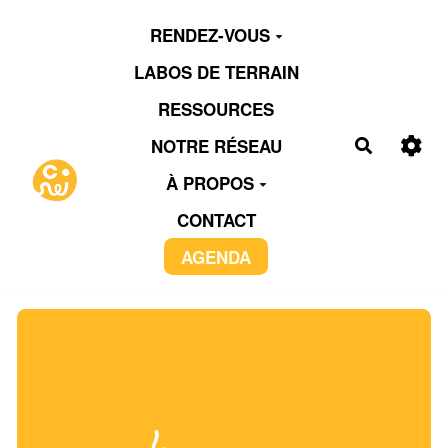
Aller au contenu principal
RENDEZ-VOUS
LABOS DE TERRAIN
RESSOURCES
NOTRE RÉSEAU
Recherch
À PROPOS
CONTACT
AGENDA