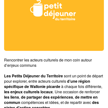
Rencontrer les acteurs culturels de mon coin autour
d’enjeux communs
Les Petits Déjeuner du Territoire
sont un point de départ
pour explorer, entre acteurs culturels
d’une région
spécifique de Wallonie picarde
à chaque fois différente,
les enjeux culturels locaux
. Une occasion de renforcer
les liens
,
de partager des expériences
,
de mettre en
commun
compétences et idées, et de repartir avec
des
pistes d'action concrètes
.