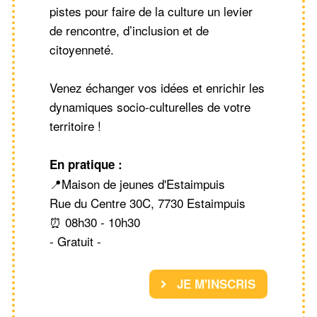
pistes pour faire de la culture un levier
de rencontre, d’inclusion et de
citoyenneté.
Venez échanger vos idées et enrichir les
dynamiques socio-culturelles de votre
territoire !
En pratique :
📍Maison de jeunes d'Estaimpuis
Rue du Centre 30C, 7730 Estaimpuis
⏰ 08h30 - 10h30
- Gratuit -
JE M'INSCRIS