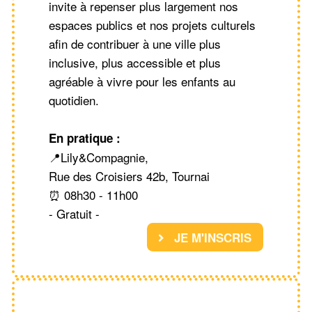
invite à repenser plus largement nos
espaces publics et nos projets culturels
afin de contribuer à une ville plus
inclusive, plus accessible et plus
agréable à vivre pour les enfants au
quotidien.
En pratique :
📍Lily&Compagnie,
Rue des Croisiers 42b, Tournai
⏰ 08h30 - 11h00
- Gratuit -
JE M'INSCRIS