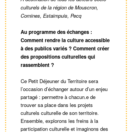
culturels de la région de Mouscron,
Comines, Estaimpuis, Pecq
Au programme des échanges :
Comment rendre la culture accessible
à des publics variés ? Comment créer
des propositions culturelles qui
rassemblent ?
Ce Petit Déjeuner du Territoire sera
l’occasion d’échanger autour d’un enjeu
partagé : permettre à chacun.e de
trouver sa place dans les projets
culturels culturelle de son territoire.
Ensemble, explorons les freins à la
participation culturelle et imaginons des