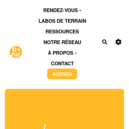
Aller au contenu principal
RENDEZ-VOUS
LABOS DE TERRAIN
RESSOURCES
NOTRE RÉSEAU
Recherch
À PROPOS
CONTACT
AGENDA