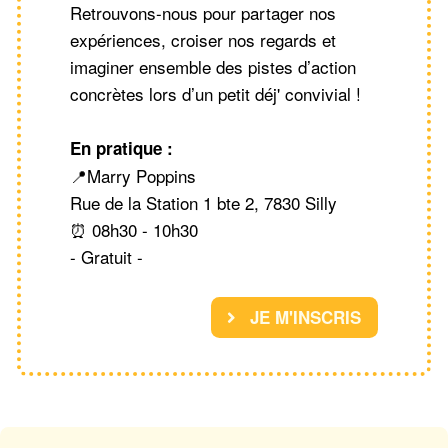
Retrouvons-nous pour partager nos
expériences, croiser nos regards et
imaginer ensemble des pistes d’action
concrètes lors d’un petit déj' convivial !
En pratique :
📍Marry Poppins
Rue de la Station 1 bte 2, 7830 Silly
⏰ 08h30 - 10h30
- Gratuit -
JE M'INSCRIS