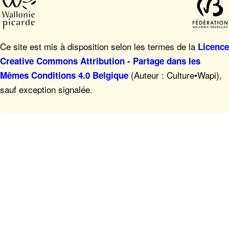
Ce site est mis à disposition selon les termes de la
Licence
Creative Commons Attribution - Partage dans les
(Auteur : Culture•Wapi),
Mêmes Conditions 4.0 Belgique
sauf exception signalée.