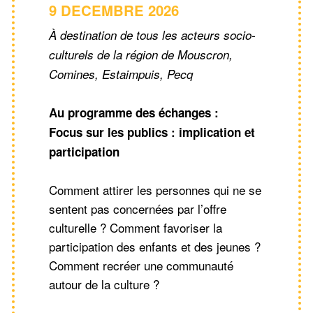
9 DECEMBRE 2026
À destination de tous les acteurs socio-
culturels de la région de Mouscron,
Comines, Estaimpuis, Pecq
Au programme des échanges :
Focus sur les publics : implication et
participation
Comment attirer les personnes qui ne se
sentent pas concernées par l’offre
culturelle ? Comment favoriser la
participation des enfants et des jeunes ?
Comment recréer une communauté
autour de la culture ?