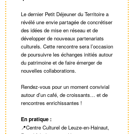
Le dernier Petit Déjeuner du Territoire a
révélé une envie partagée de concrétiser
des idées de mise en réseau et de
développer de nouveaux partenariats
culturels. Cette rencontre sera l’occasion
de poursuivre les échanges initiés autour
du patrimoine et de faire émerger de
nouvelles collaborations.
Rendez-vous pour un moment convivial
autour d’un café, de croissants… et de
rencontres enrichissantes !
En pratique :
📍Centre Culturel de Leuze-en-Hainaut,