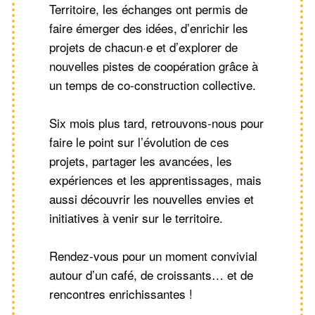
Territoire, les échanges ont permis de
faire émerger des idées, d’enrichir les
projets de chacun·e et d’explorer de
nouvelles pistes de coopération grâce à
un temps de co-construction collective.
Six mois plus tard, retrouvons-nous pour
faire le point sur l’évolution de ces
projets, partager les avancées, les
expériences et les apprentissages, mais
aussi découvrir les nouvelles envies et
initiatives à venir sur le territoire.
Rendez-vous pour un moment convivial
autour d’un café, de croissants… et de
rencontres enrichissantes !