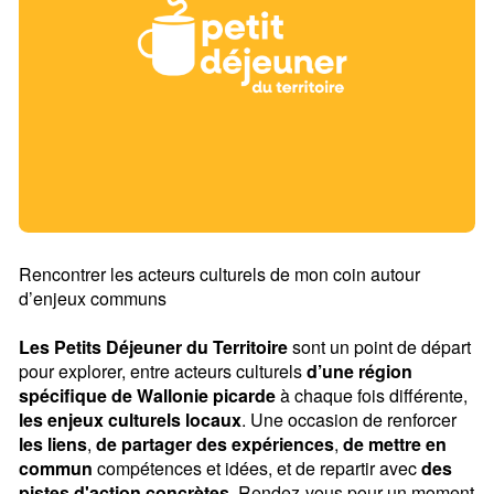
Rencontrer les acteurs culturels de mon coin autour
d’enjeux communs
Les Petits Déjeuner du Territoire
sont un point de départ
pour explorer, entre acteurs culturels
d’une région
spécifique de Wallonie picarde
à chaque fois différente,
les enjeux culturels locaux
. Une occasion de renforcer
les liens
,
de partager des expériences
,
de mettre en
commun
compétences et idées, et de repartir avec
des
pistes d'action concrètes
. Rendez-vous pour un moment