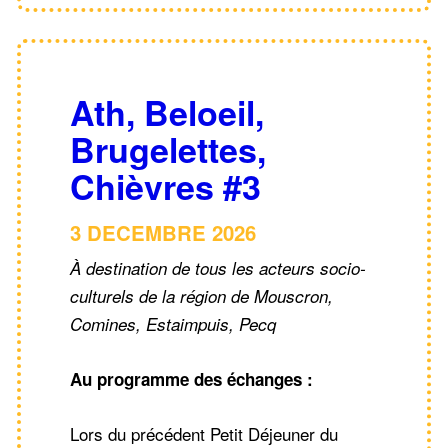
Ath, Beloeil,
Brugelettes,
Chièvres #3
3 DECEMBRE 2026
À destination de tous les acteurs socio-
culturels de la région de Mouscron,
Comines, Estaimpuis, Pecq
Au programme des échanges :
Lors du précédent Petit Déjeuner du