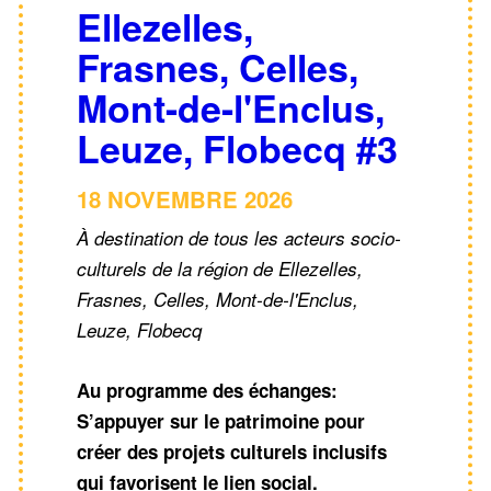
Ellezelles,
Frasnes, Celles,
Mont-de-l'Enclus,
Leuze, Flobecq #3
18 NOVEMBRE 2026
À destination de tous les acteurs socio-
culturels de la région de Ellezelles,
Frasnes, Celles, Mont-de-l'Enclus,
Leuze, Flobecq
Au programme des échanges:
S’appuyer sur le patrimoine pour
créer des projets culturels inclusifs
qui favorisent le lien social.