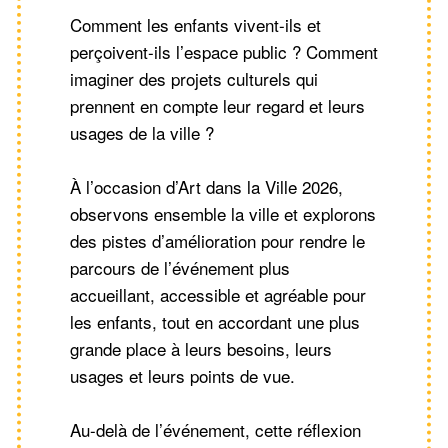
Comment les enfants vivent-ils et
perçoivent-ils l’espace public ? Comment
imaginer des projets culturels qui
prennent en compte leur regard et leurs
usages de la ville ?
À l’occasion d’Art dans la Ville 2026,
observons ensemble la ville et explorons
des pistes d’amélioration pour rendre le
parcours de l’événement plus
accueillant, accessible et agréable pour
les enfants, tout en accordant une plus
grande place à leurs besoins, leurs
usages et leurs points de vue.
Au-delà de l’événement, cette réflexion