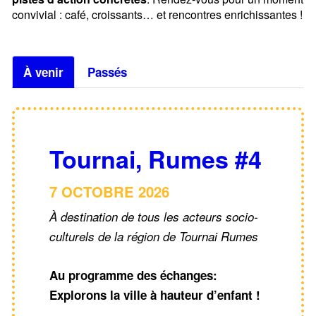
convivial : café, croissants… et rencontres enrichissantes !
À venir
Passés
Tournai, Rumes #4
7 OCTOBRE 2026
À destination de tous les acteurs socio-
culturels de la région de Tournai Rumes
Au programme des échanges:
Explorons la ville à hauteur d’enfant !