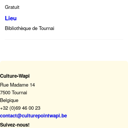
Gratuit
Lieu
Bibliothèque de Tournai
Culture•Wapi
Rue Madame 14
7500 Tournai
Belgique
+32 (0)69 46 00 23
contact@culturepointwapi.be
Suivez-nous!