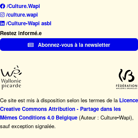
/Culture.Wapi
/culture.wapi
/Culture•Wapi asbl
Restez informé.e
Abonnez-vous à la newsletter
Ce site est mis à disposition selon les termes de la
Licence
Creative Commons Attribution - Partage dans les
(Auteur : Culture•Wapi),
Mêmes Conditions 4.0 Belgique
sauf exception signalée.