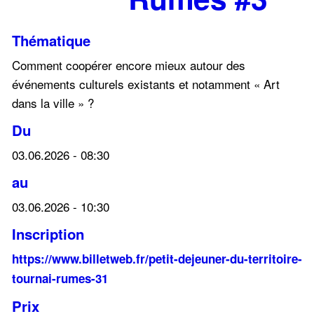
Thématique
Comment coopérer encore mieux autour des
événements culturels existants et notamment « Art
dans la ville » ?
Du
03.06.2026 - 08:30
au
03.06.2026 - 10:30
Inscription
https://www.billetweb.fr/petit-dejeuner-du-territoire-
tournai-rumes-31
Prix