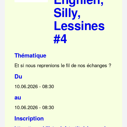
Silly,
Lessines
#4
Thématique
Et si nous reprenions le fil de nos échanges ?
Du
10.06.2026 - 08:30
au
10.06.2026 - 08:30
Inscription