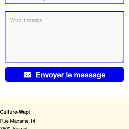
Envoyer le message
Culture•Wapi
Rue Madame 14
7500 Tournai