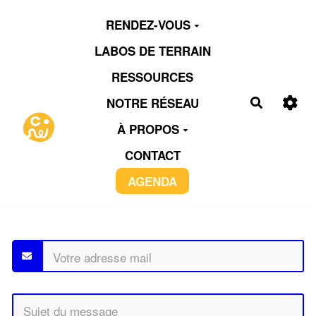
Aller au contenu principal
RENDEZ-VOUS
LABOS DE TERRAIN
RESSOURCES
NOTRE RÉSEAU
Recherch
À PROPOS
CONTACT
AGENDA