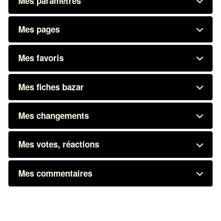
Mes paramètres
Mes pages
Mes favoris
Mes fiches bazar
Mes changements
Mes votes, réactions
Mes commentaires