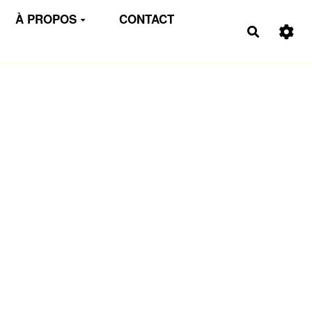
À PROPOS
CONTACT
Recherch