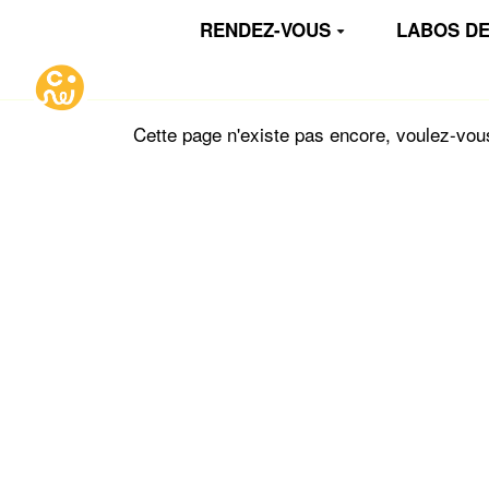
Aller au contenu principal
RENDEZ-VOUS
LABOS DE
Cette page n'existe pas encore, voulez-vou