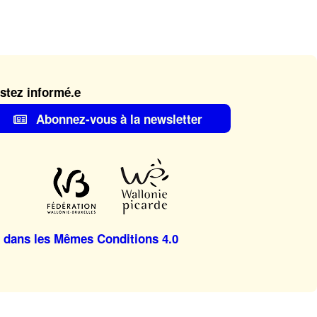
stez informé.e
Abonnez-vous à la newsletter
 dans les Mêmes Conditions 4.0