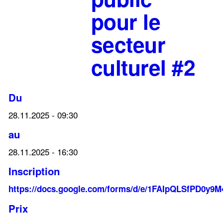
pour le
secteur
culturel #2
Du
28.11.2025 - 09:30
au
28.11.2025 - 16:30
Inscription
https://docs.google.com/forms/d/e/1FAIpQLSfPD0
Prix