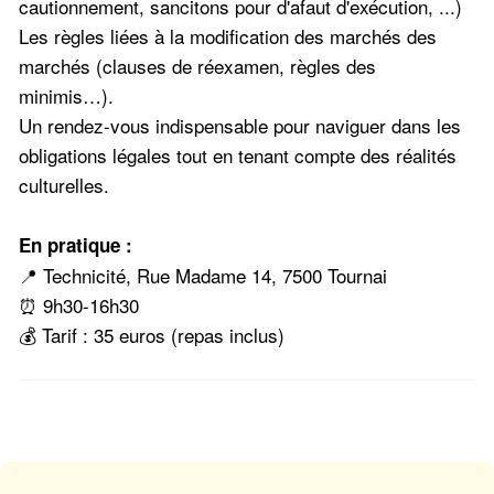
cautionnement, sancitons pour d'afaut d'exécution, ...)
Les règles liées à la modification des marchés des
marchés (clauses de réexamen, règles des
minimis…).
Un rendez-vous indispensable pour naviguer dans les
obligations légales tout en tenant compte des réalités
culturelles.
En pratique :
📍 Technicité, Rue Madame 14, 7500 Tournai
⏰ 9h30-16h30
💰 Tarif : 35 euros (repas inclus)