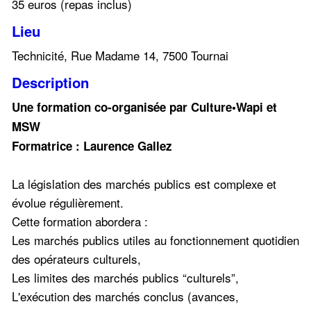
35 euros (repas inclus)
Lieu
Technicité, Rue Madame 14, 7500 Tournai
Description
Une formation co-organisée par Culture•Wapi et
MSW
Formatrice : Laurence Gallez
La législation des marchés publics est complexe et
évolue régulièrement.
Cette formation abordera :
Les marchés publics utiles au fonctionnement quotidien
des opérateurs culturels,
Les limites des marchés publics “culturels”,
L'exécution des marchés conclus (avances,