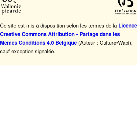
Ce site est mis à disposition selon les termes de la
Licence
Creative Commons Attribution - Partage dans les
(Auteur : Culture•Wapi),
Mêmes Conditions 4.0 Belgique
sauf exception signalée.