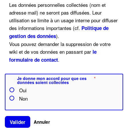
Les données personnelles collectées (nom et
adresse mail) ne seront pas diffusées. Leur
utilisation se limite à un usage interne pour diffuser
des informations importantes (cf.
Politique de
).
gestion des données
Vous pouvez demander la suppression de votre
wiki et de vos données en passant par
le
.
formulaire de contact
Je donne mon accord pour que ces
données soient collectées
Oui
Non
Valider
Annuler