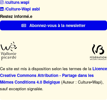
/culture.wapi
/Culture•Wapi asbl
Restez informé.e
Abonnez-vous à la newsletter
Ce site est mis à disposition selon les termes de la
Licence
Creative Commons Attribution - Partage dans les
(Auteur : Culture•Wapi),
Mêmes Conditions 4.0 Belgique
sauf exception signalée.