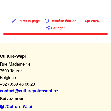
Éditer la page
Dernière édition : 30 Apr 2026
Partager
Culture•Wapi
Rue Madame 14
7500 Tournai
Belgique
+32 (0)69 46 00 23
contact@culturepointwapi.be
Suivez-nous!
/Culture.Wapi