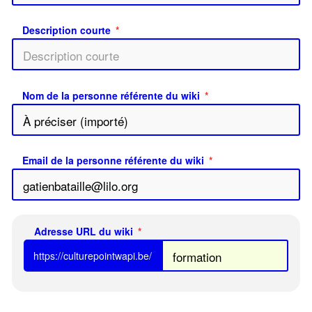
Description courte
Nom de la personne référente du wiki
Email de la personne référente du wiki
Adresse URL du wiki
https://culturepointwapi.be/