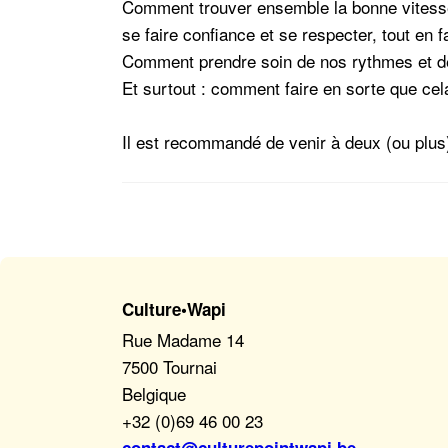
Comment trouver ensemble la bonne vitesse 
se faire confiance et se respecter, tout e
Comment prendre soin de nos rythmes et de n
Et surtout : comment faire en sorte que ce
Il est recommandé de venir à deux (ou plus
Culture•Wapi
Rue Madame 14
7500 Tournai
Belgique
+32 (0)69 46 00 23