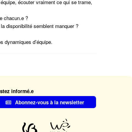
équipe, écouter vraiment ce qui se trame,
de chacun.e ?
 la disponibilité semblent manquer ?
vos dynamiques d’équipe.
stez informé.e
Abonnez-vous à la newsletter