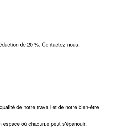
réduction de 20 %. Contactez-nous.
alité de notre travail et de notre bien-être
un espace où chacun.e peut s'épanouir.