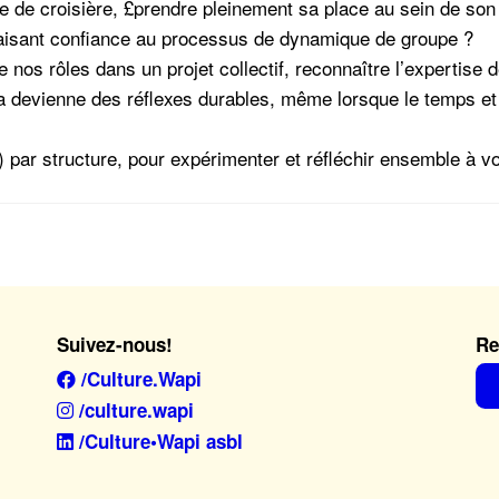
de croisière, £prendre pleinement sa place au sein de son 
n faisant confiance au processus de dynamique de groupe ?
os rôles dans un projet collectif, reconnaître l’expertise 
la devienne des réflexes durables, même lorsque le temps et
) par structure, pour expérimenter et réfléchir ensemble à 
Suivez-nous!
Re
/Culture.Wapi
/culture.wapi
/Culture•Wapi asbl