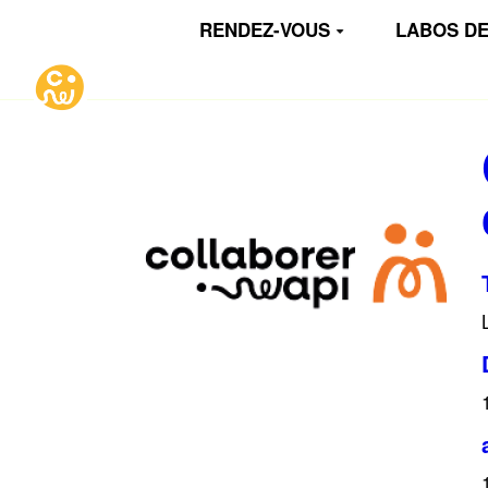
Aller au contenu principal
RENDEZ-VOUS
LABOS DE