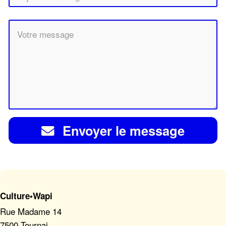
Envoyer le message
Culture•Wapi
Rue Madame 14
7500 Tournai