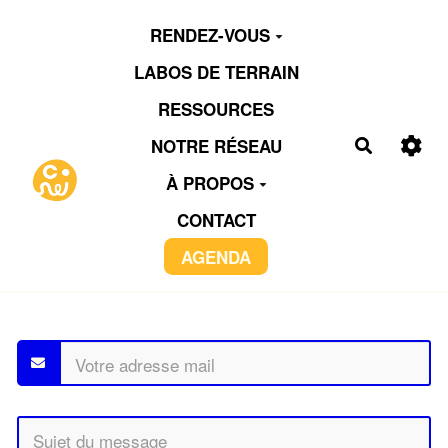
Aller au contenu principal
RENDEZ-VOUS
LABOS DE TERRAIN
RESSOURCES
NOTRE RÉSEAU
Recherch
À PROPOS
CONTACT
AGENDA